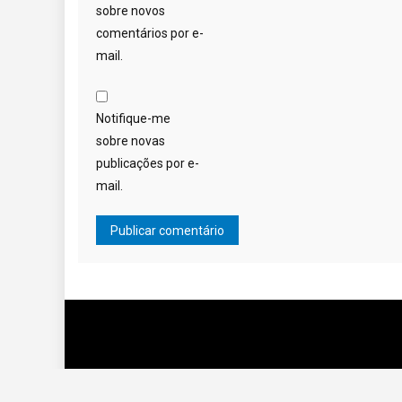
sobre novos
comentários por e-
mail.
Notifique-me
sobre novas
publicações por e-
mail.