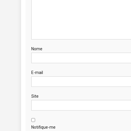
Nome
E-mail
Site
Notifique-me