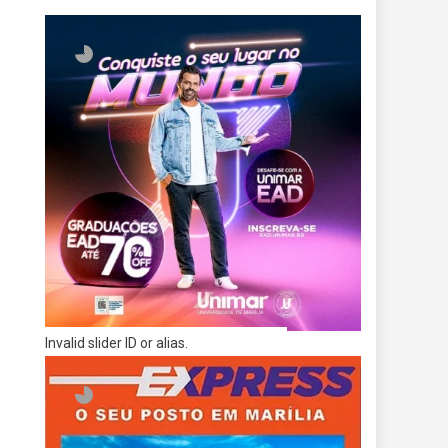
Invalid slider ID or alias.