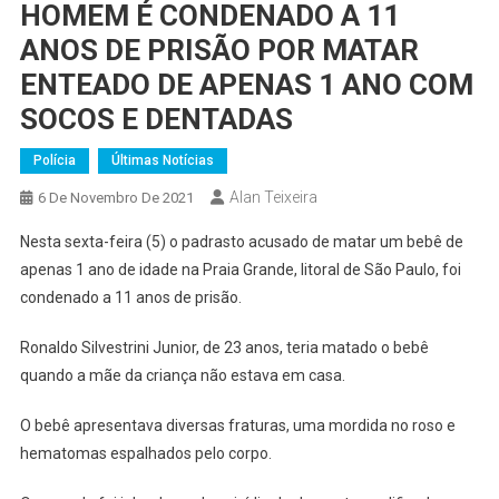
HOMEM É CONDENADO A 11
ANOS DE PRISÃO POR MATAR
ENTEADO DE APENAS 1 ANO COM
SOCOS E DENTADAS
Polícia
Últimas Notícias
Alan Teixeira
6 De Novembro De 2021
Nesta sexta-feira (5) o padrasto acusado de matar um bebê de
apenas 1 ano de idade na Praia Grande, litoral de São Paulo, foi
condenado a 11 anos de prisão.
Ronaldo Silvestrini Junior, de 23 anos, teria matado o bebê
quando a mãe da criança não estava em casa.
O bebê apresentava diversas fraturas, uma mordida no roso e
hematomas espalhados pelo corpo.