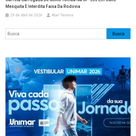
Mesquita E Interdita Faixa Da Rodovia
29 de abril de 2026
Alan Teixeira
Pesquisar
Busca