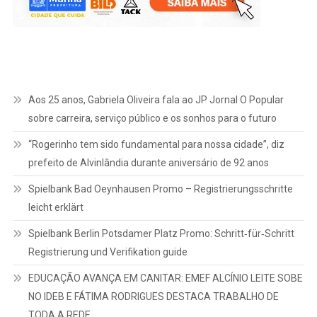
Aos 25 anos, Gabriela Oliveira fala ao JP Jornal O Popular
sobre carreira, serviço público e os sonhos para o futuro
“Rogerinho tem sido fundamental para nossa cidade”, diz
prefeito de Alvinlândia durante aniversário de 92 anos
Spielbank Bad Oeynhausen Promo – Registrierungsschritte
leicht erklärt
Spielbank Berlin Potsdamer Platz Promo: Schritt‑für‑Schritt
Registrierung und Verifikation guide
EDUCAÇÃO AVANÇA EM CANITAR: EMEF ALCÍNIO LEITE SOBE
NO IDEB E FÁTIMA RODRIGUES DESTACA TRABALHO DE
TODA A REDE