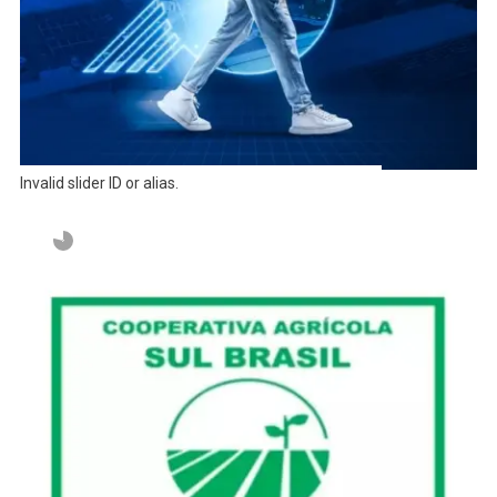
Invalid slider ID or alias.