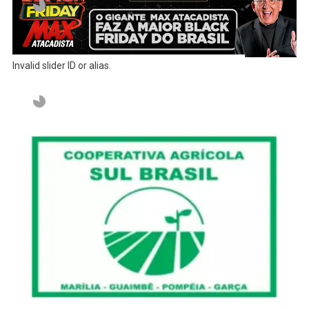
Invalid slider ID or alias.