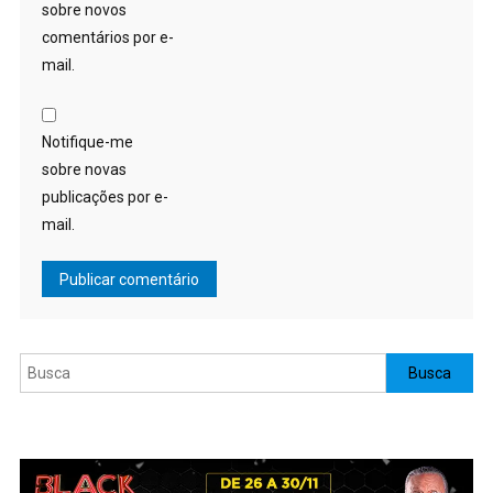
sobre novos
comentários por e-
mail.
Notifique-me
sobre novas
publicações por e-
mail.
Pesquisar
Busca