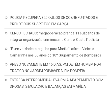
POLÍCIA RECUPERA 320 QUILOS DE COBRE FURTADOS E
PRENDE DOIS SUSPEITOS EM GARÇA
CERCO FECHADO: megaoperação prende 11 suspeitos de
integrar organização criminosa no Centro-Oeste Paulista