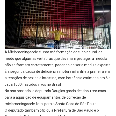
A
MIELOMENINGOCELE
A Mielomeningocele é uma má formação do tubo neural, de
modo que algumas vértebras que deveriam proteger a medula
não se formam corretamente, podendo deixar a medula exposta.
É a segunda causa de deficiência motora infantil e a primeira em
alterações de bexiga e intestino, com incidência estimada em 6 a
cada 1000 nascidos vivos no Brasil.
No ano passado, o deputado Douglas garcia destinou recursos
para a aquisição de equipamentos de correção de
mielomeningocele fetal para a Santa Casa de São Paulo.
O deputado também oficiou a Prefeitura de São Paulo e o