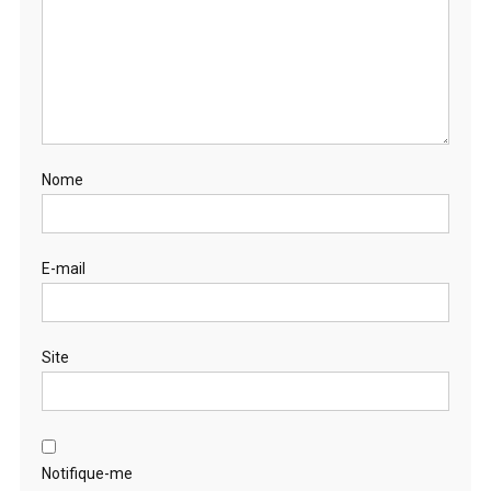
Nome
E-mail
Site
Notifique-me