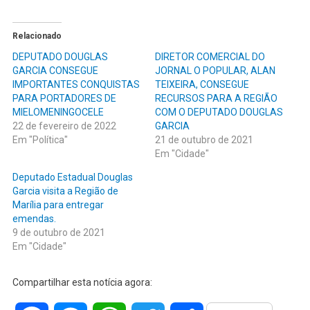
Relacionado
DEPUTADO DOUGLAS
DIRETOR COMERCIAL DO
GARCIA CONSEGUE
JORNAL O POPULAR, ALAN
IMPORTANTES CONQUISTAS
TEIXEIRA, CONSEGUE
PARA PORTADORES DE
RECURSOS PARA A REGIÃO
MIELOMENINGOCELE
COM O DEPUTADO DOUGLAS
22 de fevereiro de 2022
GARCIA
Em "Política"
21 de outubro de 2021
Em "Cidade"
Deputado Estadual Douglas
Garcia visita a Região de
Marília para entregar
emendas.
9 de outubro de 2021
Em "Cidade"
Compartilhar esta notícia agora: