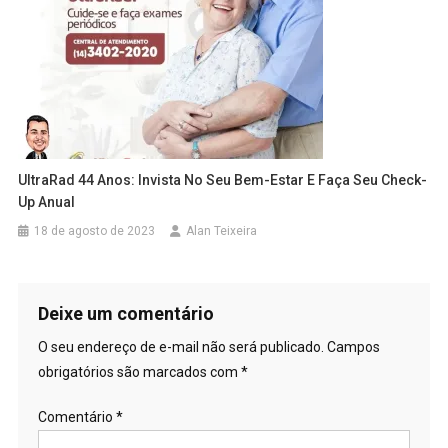
UltraRad 44 Anos: Invista No Seu Bem-Estar E Faça Seu Check-
Up Anual
18 de agosto de 2023
Alan Teixeira
Deixe um comentário
O seu endereço de e-mail não será publicado.
Campos
obrigatórios são marcados com
*
Comentário
*