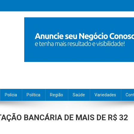
Polícia
Política
Região
Saúde
Variedades
Con
ÇÃO BANCÁRIA DE MAIS DE R$ 32