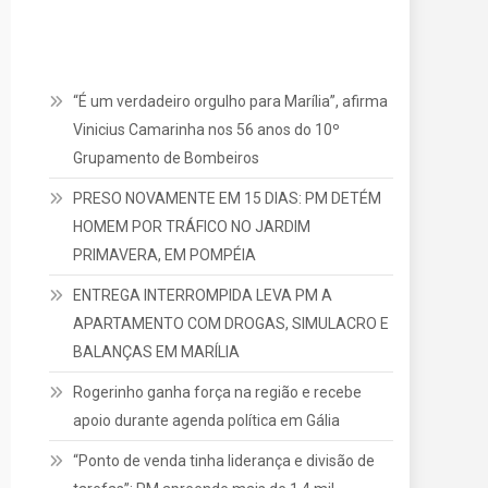
“É um verdadeiro orgulho para Marília”, afirma
Vinicius Camarinha nos 56 anos do 10º
Grupamento de Bombeiros
PRESO NOVAMENTE EM 15 DIAS: PM DETÉM
HOMEM POR TRÁFICO NO JARDIM
PRIMAVERA, EM POMPÉIA
ENTREGA INTERROMPIDA LEVA PM A
APARTAMENTO COM DROGAS, SIMULACRO E
BALANÇAS EM MARÍLIA
Rogerinho ganha força na região e recebe
apoio durante agenda política em Gália
“Ponto de venda tinha liderança e divisão de