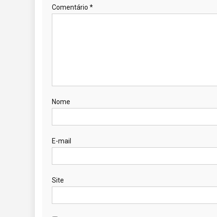
Comentário
*
Nome
E-mail
Site