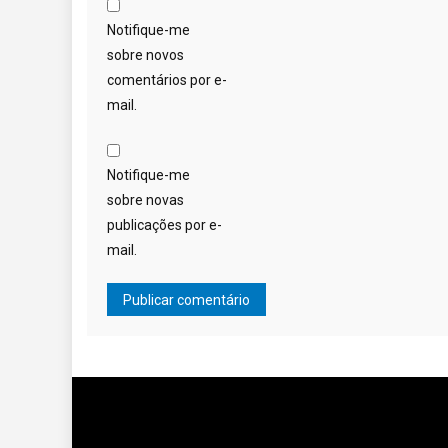
Notifique-me
sobre novos
comentários por e-
mail.
Notifique-me
sobre novas
publicações por e-
mail.