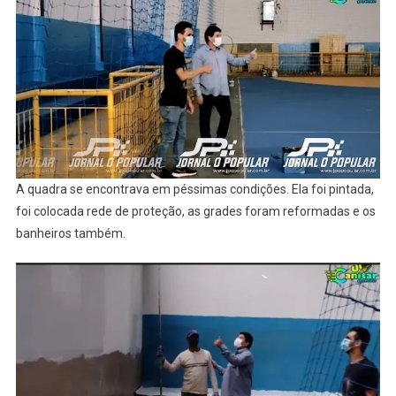
DA
CIDADE
A quadra se encontrava em péssimas condições. Ela foi pintada,
foi colocada rede de proteção, as grades foram reformadas e os
banheiros também.