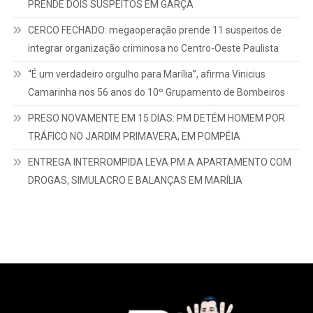
integrar organização criminosa no Centro-Oeste Paulista
“É um verdadeiro orgulho para Marília”, afirma Vinicius
Camarinha nos 56 anos do 10º Grupamento de Bombeiros
PRESO NOVAMENTE EM 15 DIAS: PM DETÉM HOMEM POR
TRÁFICO NO JARDIM PRIMAVERA, EM POMPÉIA
ENTREGA INTERROMPIDA LEVA PM A APARTAMENTO COM
DROGAS, SIMULACRO E BALANÇAS EM MARÍLIA