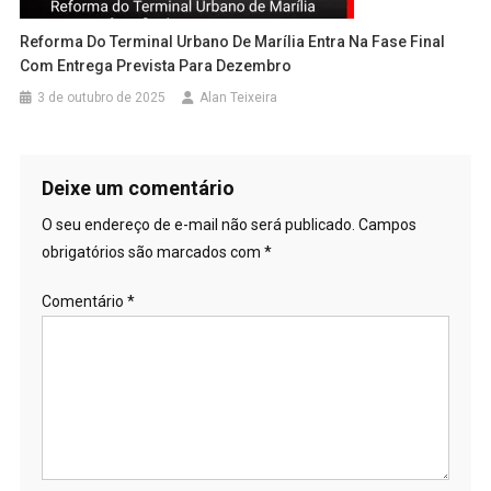
Reforma Do Terminal Urbano De Marília Entra Na Fase Final
Com Entrega Prevista Para Dezembro
3 de outubro de 2025
Alan Teixeira
Deixe um comentário
O seu endereço de e-mail não será publicado.
Campos
obrigatórios são marcados com
*
Comentário
*