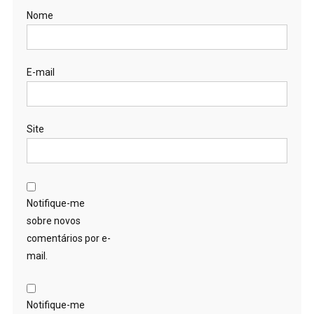
Nome
E-mail
Site
Notifique-me
sobre novos
comentários por e-
mail.
Notifique-me