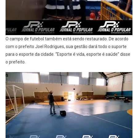
O campo de futebol também está sendo restaurado. De acordo
com o prefeito Joel Rodrigues, sua gestão dará todo o suporte
para o esporte da cidade. “Esporte é vida, esporte é saúde” disse
o prefeito.