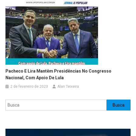
Pacheco E Lira Mantêm Presidências No Congresso
Nacional, Com Apoio De Lula
2 de fevereiro de 2023
Alan Teixeira
Pesquisar
Busca