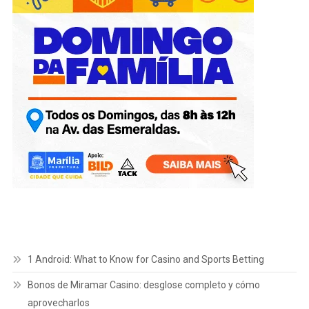
1 Android: What to Know for Casino and Sports Betting
Bonos de Miramar Casino: desglose completo y cómo
aprovecharlos