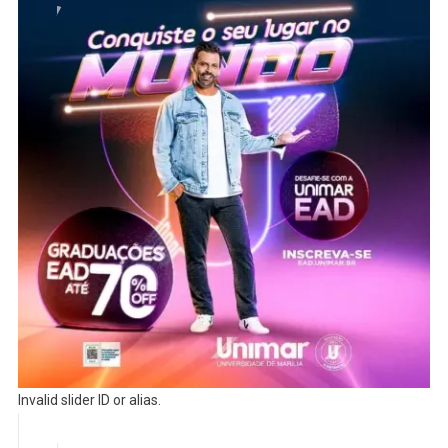
Invalid slider ID or alias.