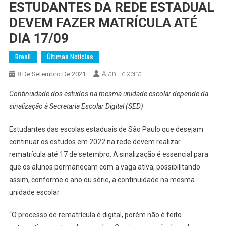
ESTUDANTES DA REDE ESTADUAL
DEVEM FAZER MATRÍCULA ATÉ
DIA 17/09
Brasil
Últimas Notícias
Alan Teixeira
8 De Setembro De 2021
Continuidade dos estudos na mesma unidade escolar depende da
sinalização à Secretaria Escolar Digital (SED)
Estudantes das escolas estaduais de São Paulo que desejam
continuar os estudos em 2022 na rede devem realizar
rematrícula até 17 de setembro. A sinalização é essencial para
que os alunos permaneçam com a vaga ativa, possibilitando
assim, conforme o ano ou série, a continuidade na mesma
unidade escolar.
“O processo de rematrícula é digital, porém não é feito