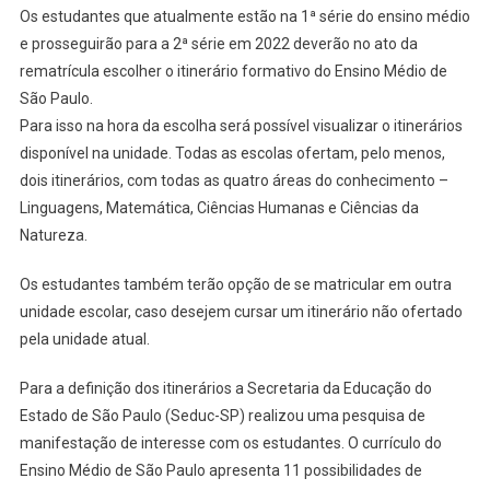
Os estudantes que atualmente estão na 1ª série do ensino médio
e prosseguirão para a 2ª série em 2022 deverão no ato da
rematrícula escolher o itinerário formativo do Ensino Médio de
São Paulo.
Para isso na hora da escolha será possível visualizar o itinerários
disponível na unidade. Todas as escolas ofertam, pelo menos,
dois itinerários, com todas as quatro áreas do conhecimento –
Linguagens, Matemática, Ciências Humanas e Ciências da
Natureza.
Os estudantes também terão opção de se matricular em outra
unidade escolar, caso desejem cursar um itinerário não ofertado
pela unidade atual.
Para a definição dos itinerários a Secretaria da Educação do
Estado de São Paulo (Seduc-SP) realizou uma pesquisa de
manifestação de interesse com os estudantes. O currículo do
Ensino Médio de São Paulo apresenta 11 possibilidades de