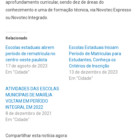
aprofundamento curricular, sendo dez de áreas do
conhecimento e uma de formação técnica, via Novotec Expresso
ou Novotec Integrado.
Relacionado
Escolas estaduais abrem
Escolas Estaduais Iniciam
período de rematrícula no
Período de Matrículas para
centro-oeste paulista
Estudantes; Conheça os
17 de agosto de 2023
Critérios de Inscrição
Em "Cidade"
13 de dezembro de 2023
Em "Cidade"
ATIVIDADES DAS ESCOLAS
MUNICIPAIS DE MARÍLIA
VOLTAM EM PERÍODO
INTEGRAL EM 2022
8 de dezembro de 2021
Em "Cidade"
Compartilhar esta notícia agora: