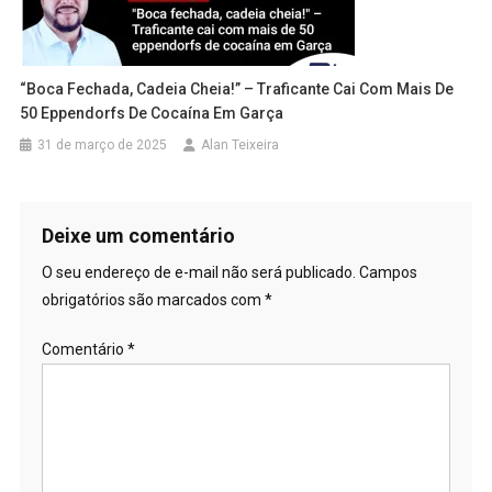
“Boca Fechada, Cadeia Cheia!” – Traficante Cai Com Mais De
50 Eppendorfs De Cocaína Em Garça
31 de março de 2025
Alan Teixeira
Deixe um comentário
O seu endereço de e-mail não será publicado.
Campos
obrigatórios são marcados com
*
Comentário
*