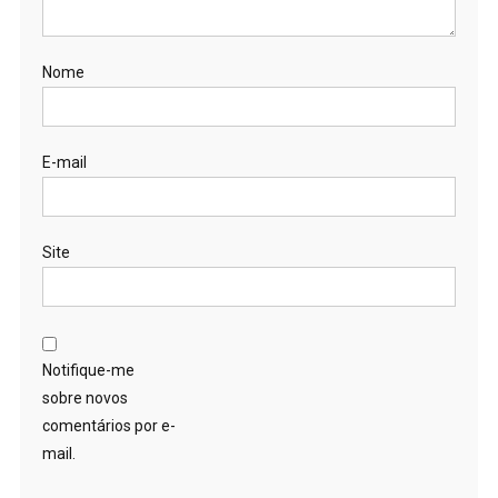
Nome
E-mail
Site
Notifique-me
sobre novos
comentários por e-
mail.