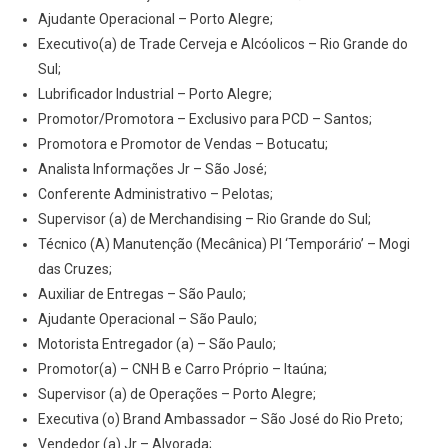
Ajudante Operacional – Porto Alegre;
Executivo(a) de Trade Cerveja e Alcóolicos – Rio Grande do
Sul;
Lubrificador Industrial – Porto Alegre;
Promotor/Promotora – Exclusivo para PCD – Santos;
Promotora e Promotor de Vendas – Botucatu;
Analista Informações Jr – São José;
Conferente Administrativo – Pelotas;
Supervisor (a) de Merchandising – Rio Grande do Sul;
Técnico (A) Manutenção (Mecânica) Pl ‘Temporário’ – Mogi
das Cruzes;
Auxiliar de Entregas – São Paulo;
Ajudante Operacional – São Paulo;
Motorista Entregador (a) – São Paulo;
Promotor(a) – CNH B e Carro Próprio – Itaúna;
Supervisor (a) de Operações – Porto Alegre;
Executiva (o) Brand Ambassador – São José do Rio Preto;
Vendedor (a) Jr – Alvorada;