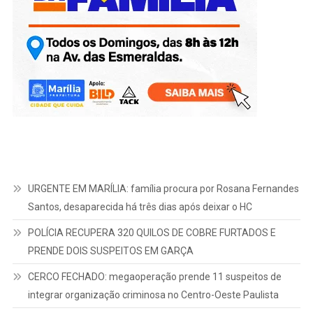
URGENTE EM MARÍLIA: família procura por Rosana Fernandes
Santos, desaparecida há três dias após deixar o HC
POLÍCIA RECUPERA 320 QUILOS DE COBRE FURTADOS E
PRENDE DOIS SUSPEITOS EM GARÇA
CERCO FECHADO: megaoperação prende 11 suspeitos de
integrar organização criminosa no Centro-Oeste Paulista