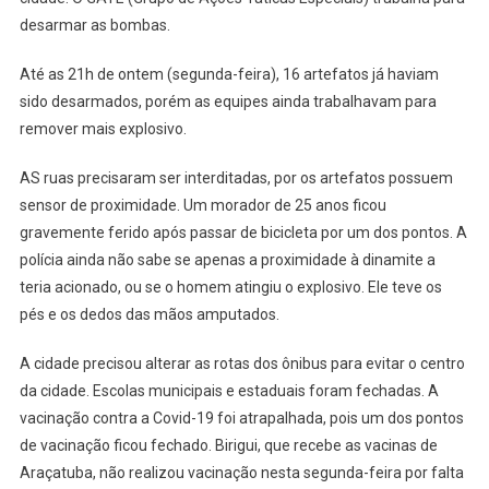
desarmar as bombas.
Até as 21h de ontem (segunda-feira), 16 artefatos já haviam
sido desarmados, porém as equipes ainda trabalhavam para
remover mais explosivo.
AS ruas precisaram ser interditadas, por os artefatos possuem
sensor de proximidade. Um morador de 25 anos ficou
gravemente ferido após passar de bicicleta por um dos pontos. A
polícia ainda não sabe se apenas a proximidade à dinamite a
teria acionado, ou se o homem atingiu o explosivo. Ele teve os
pés e os dedos das mãos amputados.
A cidade precisou alterar as rotas dos ônibus para evitar o centro
da cidade. Escolas municipais e estaduais foram fechadas. A
vacinação contra a Covid-19 foi atrapalhada, pois um dos pontos
de vacinação ficou fechado. Birigui, que recebe as vacinas de
Araçatuba, não realizou vacinação nesta segunda-feira por falta