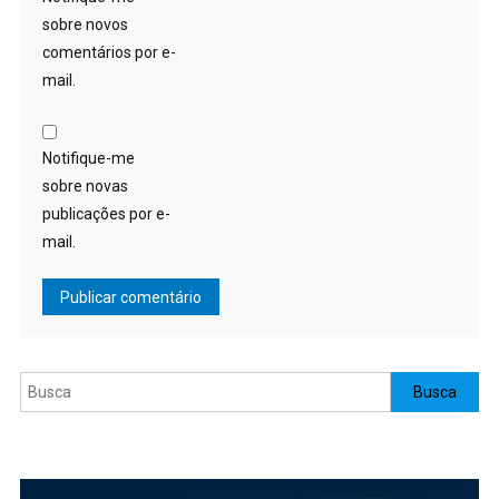
sobre novos
comentários por e-
mail.
Notifique-me
sobre novas
publicações por e-
mail.
Pesquisar
Busca