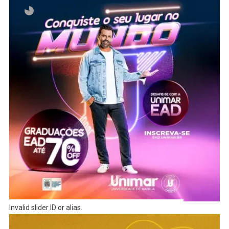
Invalid slider ID or alias.