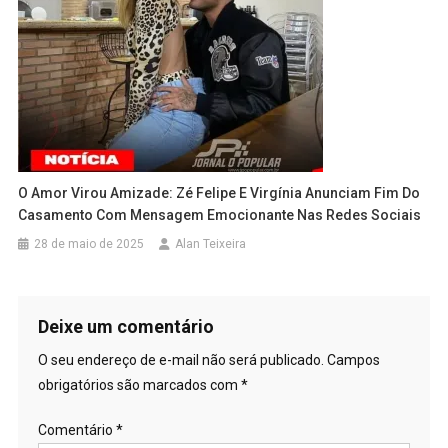
O Amor Virou Amizade: Zé Felipe E Virgínia Anunciam Fim Do
Casamento Com Mensagem Emocionante Nas Redes Sociais
28 de maio de 2025
Alan Teixeira
Deixe um comentário
O seu endereço de e-mail não será publicado.
Campos
obrigatórios são marcados com
*
Comentário
*