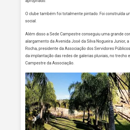
apropriado.
O clube também foi totalmente pintado. Foi construída 
social.
Além disso a Sede Campestre conseguiu uma grande conq
alargamento da Avenida José da Silva Nogueira Junior, a 
Rocha, presidente da Associação dos Servidores Públicos
da implantação das redes de galerias pluviais, no trecho
Campestre da Associação.