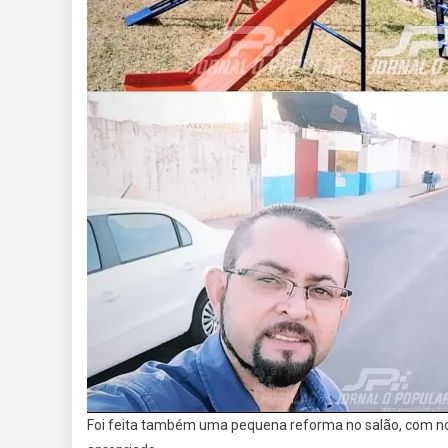
Foi feita também uma pequena reforma no salão, com nov