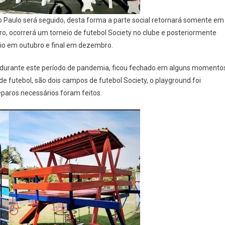
 Paulo será seguido, desta forma a parte social retornará somente em
 ocorrerá um torneio de futebol Society no clube e posteriormente
o em outubro e final em dezembro.
, durante este período de pandemia, ficou fechado em alguns momento
 futebol, são dois campos de futebol Society, o playground foi
paros necessários foram feitos.