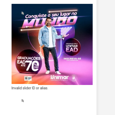
Invalid slider ID or alias.