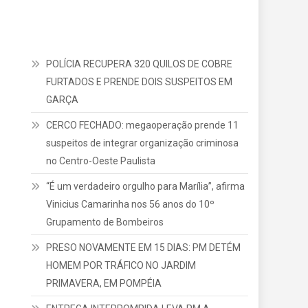
POLÍCIA RECUPERA 320 QUILOS DE COBRE
FURTADOS E PRENDE DOIS SUSPEITOS EM
GARÇA
CERCO FECHADO: megaoperação prende 11
suspeitos de integrar organização criminosa
no Centro-Oeste Paulista
“É um verdadeiro orgulho para Marília”, afirma
Vinicius Camarinha nos 56 anos do 10º
Grupamento de Bombeiros
PRESO NOVAMENTE EM 15 DIAS: PM DETÉM
HOMEM POR TRÁFICO NO JARDIM
PRIMAVERA, EM POMPÉIA