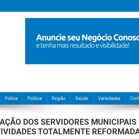
Polícia
Política
Região
Saúde
Variedades
Con
AÇÃO DOS SERVIDORES MUNICIPAIS
ATIVIDADES TOTALMENTE REFORMAD