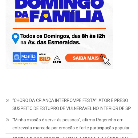
“CHORO DA CRIANÇA INTERROMPE FESTA”: ATOR É PRESO
SUSPEITO DE ESTUPRO DE VULNERÁVEL NO INTERIOR DE SP
“Minha missão é servir às pessoas”, afirma Rogerinho em
entrevista marcada por emoção e forte participação popular