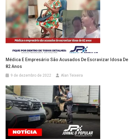
Médica E Empresário São Acusados De Escravizar Idosa De
82 Anos
9 de dezembro de 2022
Alan Teixeira