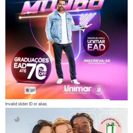
Invalid slider ID or alias.