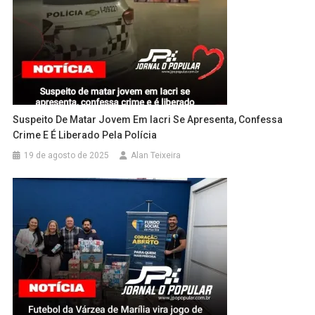
Suspeito De Matar Jovem Em Iacri Se Apresenta, Confessa
Crime E É Liberado Pela Polícia
19 de agosto de 2025
Alan Teixeira