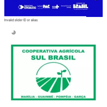
Invalid slider ID or alias.