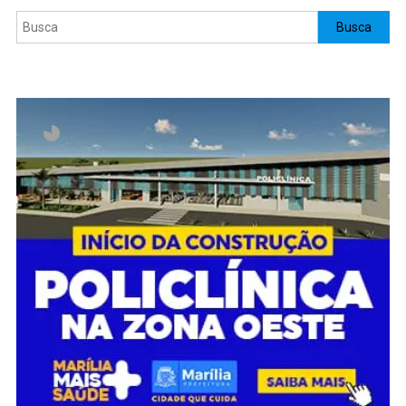
Pesquisar
Busca