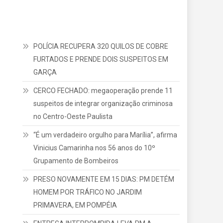
POLÍCIA RECUPERA 320 QUILOS DE COBRE
FURTADOS E PRENDE DOIS SUSPEITOS EM
GARÇA
CERCO FECHADO: megaoperação prende 11
suspeitos de integrar organização criminosa
no Centro-Oeste Paulista
“É um verdadeiro orgulho para Marília”, afirma
Vinicius Camarinha nos 56 anos do 10º
Grupamento de Bombeiros
PRESO NOVAMENTE EM 15 DIAS: PM DETÉM
HOMEM POR TRÁFICO NO JARDIM
PRIMAVERA, EM POMPÉIA