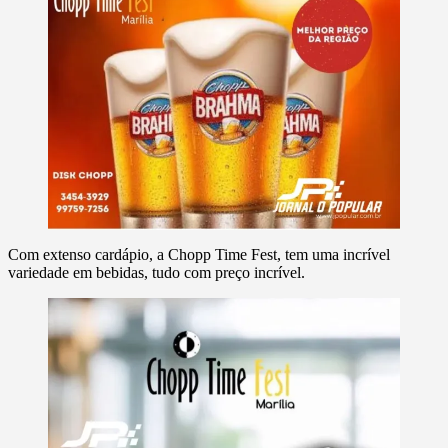
Com extenso cardápio, a Chopp Time Fest, tem uma incrível
variedade em bebidas, tudo com preço incrível.