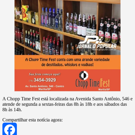
A Chopp Time Fest está localizada na Avenida Santo Antônio, 546 e
atende de segunda a sextas-feiras das 8h às 18h e aos sábados das
8h às 14h.
Compartilhar esta notícia agora: