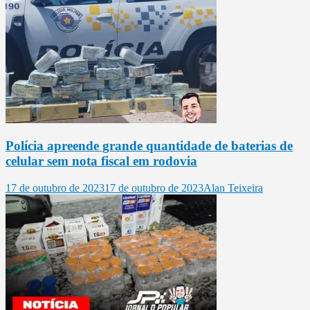
Polícia apreende grande quantidade de baterias de
celular sem nota fiscal em rodovia
17 de outubro de 2023
17 de outubro de 2023
Alan Teixeira