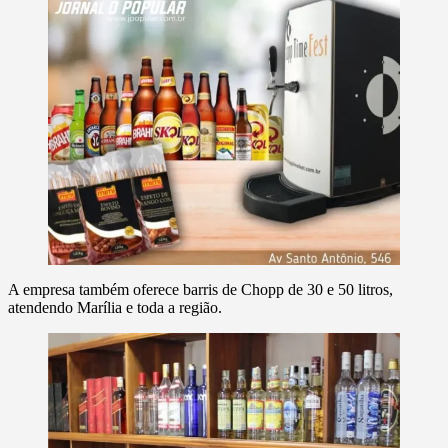
A empresa também oferece barris de Chopp de 30 e 50 litros,
atendendo Marília e toda a região.