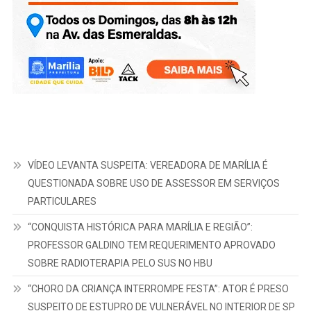
VÍDEO LEVANTA SUSPEITA: VEREADORA DE MARÍLIA É
QUESTIONADA SOBRE USO DE ASSESSOR EM SERVIÇOS
PARTICULARES
“CONQUISTA HISTÓRICA PARA MARÍLIA E REGIÃO”:
PROFESSOR GALDINO TEM REQUERIMENTO APROVADO
SOBRE RADIOTERAPIA PELO SUS NO HBU
“CHORO DA CRIANÇA INTERROMPE FESTA”: ATOR É PRESO
SUSPEITO DE ESTUPRO DE VULNERÁVEL NO INTERIOR DE SP