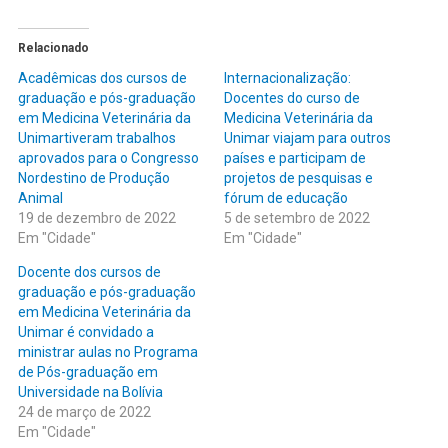
Relacionado
Acadêmicas dos cursos de
Internacionalização:
graduação e pós-graduação
Docentes do curso de
em Medicina Veterinária da
Medicina Veterinária da
Unimartiveram trabalhos
Unimar viajam para outros
aprovados para o Congresso
países e participam de
Nordestino de Produção
projetos de pesquisas e
Animal
fórum de educação
19 de dezembro de 2022
5 de setembro de 2022
Em "Cidade"
Em "Cidade"
Docente dos cursos de
graduação e pós-graduação
em Medicina Veterinária da
Unimar é convidado a
ministrar aulas no Programa
de Pós-graduação em
Universidade na Bolívia
24 de março de 2022
Em "Cidade"