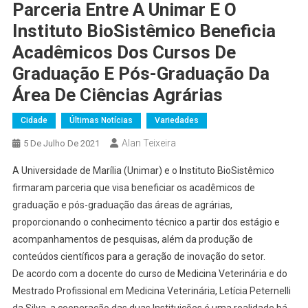
Parceria Entre A Unimar E O
Instituto BioSistêmico Beneficia
Acadêmicos Dos Cursos De
Graduação E Pós-Graduação Da
Área De Ciências Agrárias
Cidade
Últimas Notícias
Variedades
Alan Teixeira
5 De Julho De 2021
A Universidade de Marília (Unimar) e o Instituto BioSistêmico
firmaram parceria que visa beneficiar os acadêmicos de
graduação e pós-graduação das áreas de agrárias,
proporcionando o conhecimento técnico a partir dos estágio e
acompanhamentos de pesquisas, além da produção de
conteúdos científicos para a geração de inovação do setor.
De acordo com a docente do curso de Medicina Veterinária e do
Mestrado Profissional em Medicina Veterinária, Letícia Peternelli