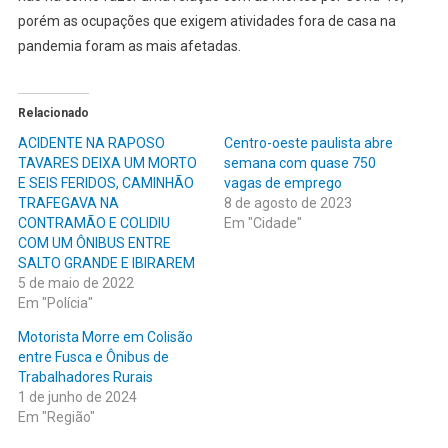
porém as ocupações que exigem atividades fora de casa na
pandemia foram as mais afetadas.
Relacionado
ACIDENTE NA RAPOSO
Centro-oeste paulista abre
TAVARES DEIXA UM MORTO
semana com quase 750
E SEIS FERIDOS, CAMINHÃO
vagas de emprego
TRAFEGAVA NA
8 de agosto de 2023
CONTRAMÃO E COLIDIU
Em "Cidade"
COM UM ÔNIBUS ENTRE
SALTO GRANDE E IBIRAREM
5 de maio de 2022
Em "Polícia"
Motorista Morre em Colisão
entre Fusca e Ônibus de
Trabalhadores Rurais
1 de junho de 2024
Em "Região"