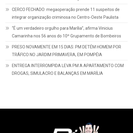
CERCO FECHADO: megaoperação prende 11 suspeitos de
integrar organização criminosa no Centro-Oeste Paulista
“É um verdadeiro orgulho para Marília”, afirma Vinicius
Camarinha nos 56 anos do 10º Grupamento de Bombeiros
PRESO NOVAMENTE EM 15 DIAS: PM DETÉM HOMEM POR
TRÁFICO NO JARDIM PRIMAVERA, EM POMPÉIA
ENTREGA INTERROMPIDA LEVA PM A APARTAMENTO COM
DROGAS, SIMULACRO E BALANÇAS EM MARÍLIA