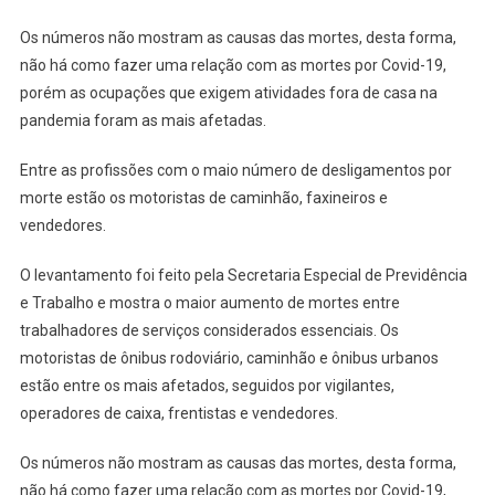
Os números não mostram as causas das mortes, desta forma,
não há como fazer uma relação com as mortes por Covid-19,
porém as ocupações que exigem atividades fora de casa na
pandemia foram as mais afetadas.
Entre as profissões com o maio número de desligamentos por
morte estão os motoristas de caminhão, faxineiros e
vendedores.
O levantamento foi feito pela Secretaria Especial de Previdência
e Trabalho e mostra o maior aumento de mortes entre
trabalhadores de serviços considerados essenciais. Os
motoristas de ônibus rodoviário, caminhão e ônibus urbanos
estão entre os mais afetados, seguidos por vigilantes,
operadores de caixa, frentistas e vendedores.
Os números não mostram as causas das mortes, desta forma,
não há como fazer uma relação com as mortes por Covid-19,