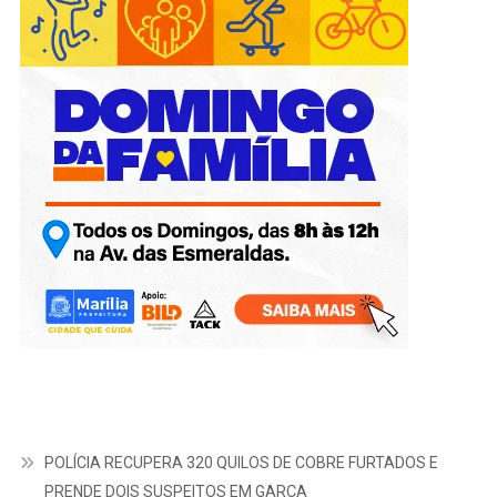
POLÍCIA RECUPERA 320 QUILOS DE COBRE FURTADOS E
PRENDE DOIS SUSPEITOS EM GARÇA