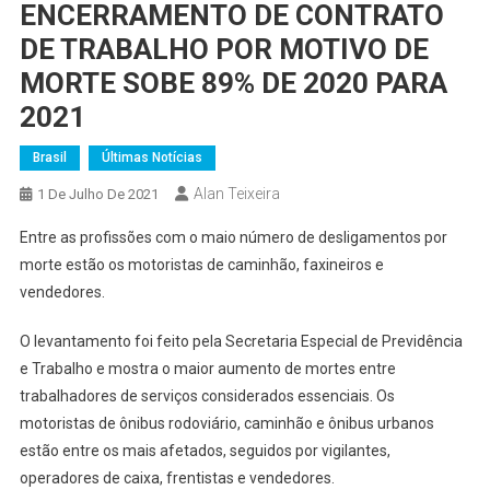
ENCERRAMENTO DE CONTRATO
DE TRABALHO POR MOTIVO DE
MORTE SOBE 89% DE 2020 PARA
2021
Brasil
Últimas Notícias
Alan Teixeira
1 De Julho De 2021
Entre as profissões com o maio número de desligamentos por
morte estão os motoristas de caminhão, faxineiros e
vendedores.
O levantamento foi feito pela Secretaria Especial de Previdência
e Trabalho e mostra o maior aumento de mortes entre
trabalhadores de serviços considerados essenciais. Os
motoristas de ônibus rodoviário, caminhão e ônibus urbanos
estão entre os mais afetados, seguidos por vigilantes,
operadores de caixa, frentistas e vendedores.