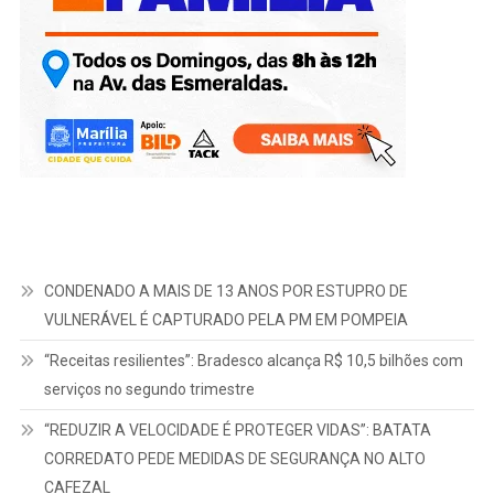
CONDENADO A MAIS DE 13 ANOS POR ESTUPRO DE
VULNERÁVEL É CAPTURADO PELA PM EM POMPEIA
“Receitas resilientes”: Bradesco alcança R$ 10,5 bilhões com
serviços no segundo trimestre
“REDUZIR A VELOCIDADE É PROTEGER VIDAS”: BATATA
CORREDATO PEDE MEDIDAS DE SEGURANÇA NO ALTO
CAFEZAL