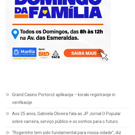
Grand Casino Portorož aplikacija – koraki registracije in
verifikacije
Aos 25 anos, Gabriela Oliveira fala ao JP Jornal O Popular
sobre carreira, serviço público e os sonhos para o futuro
“Rogerinho tem sido fundamental para nossa cidade”, diz