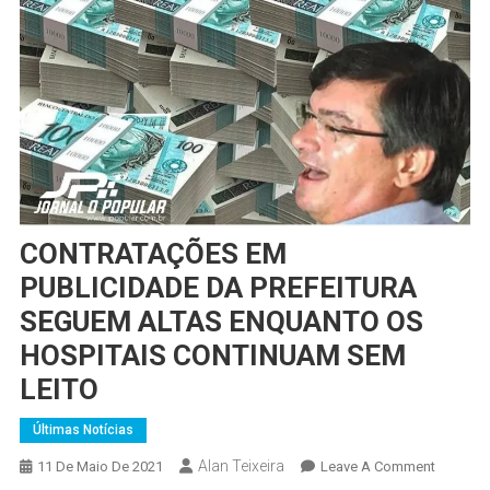
CONTRATAÇÕES EM
PUBLICIDADE DA PREFEITURA
SEGUEM ALTAS ENQUANTO OS
HOSPITAIS CONTINUAM SEM
LEITO
Últimas Notícias
Alan Teixeira
On
11 De Maio De 2021
Leave A Comment