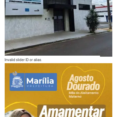
Invalid slider ID or alias.