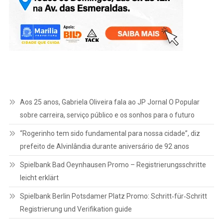
Aos 25 anos, Gabriela Oliveira fala ao JP Jornal O Popular
sobre carreira, serviço público e os sonhos para o futuro
“Rogerinho tem sido fundamental para nossa cidade”, diz
prefeito de Alvinlândia durante aniversário de 92 anos
Spielbank Bad Oeynhausen Promo – Registrierungsschritte
leicht erklärt
Spielbank Berlin Potsdamer Platz Promo: Schritt‑für‑Schritt
Registrierung und Verifikation guide