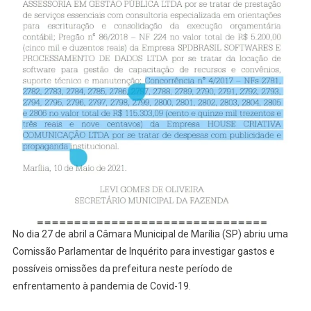
No dia 27 de abril a Câmara Municipal de Marília (SP) abriu uma
Comissão Parlamentar de Inquérito para investigar gastos e
possíveis omissões da prefeitura neste período de
enfrentamento à pandemia de Covid-19.