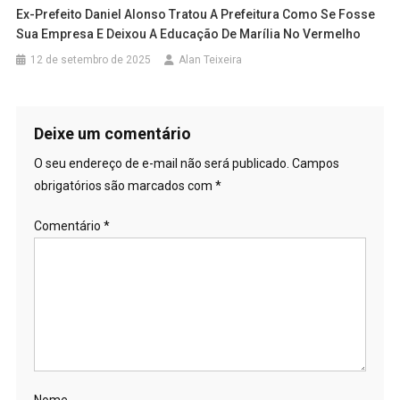
Ex-Prefeito Daniel Alonso Tratou A Prefeitura Como Se Fosse
Sua Empresa E Deixou A Educação De Marília No Vermelho
12 de setembro de 2025
Alan Teixeira
Deixe um comentário
O seu endereço de e-mail não será publicado.
Campos
obrigatórios são marcados com
*
Comentário
*