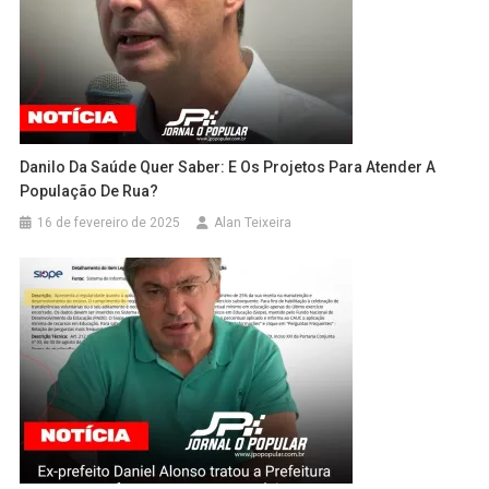
Danilo Da Saúde Quer Saber: E Os Projetos Para Atender A
População De Rua?
16 de fevereiro de 2025
Alan Teixeira