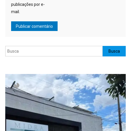
publicações por e-
mail.
Pesquisar
Busca