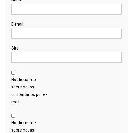
Nome
E-mail
Site
Notifique-me
sobre novos
comentários por e-
mail.
Notifique-me
sobre novas