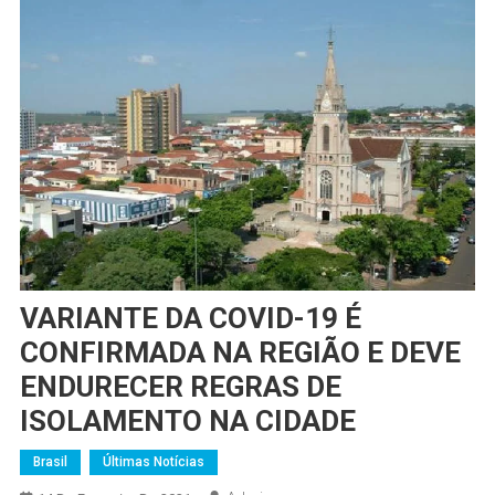
VARIANTE DA COVID-19 É
CONFIRMADA NA REGIÃO E DEVE
ENDURECER REGRAS DE
ISOLAMENTO NA CIDADE
Brasil
Últimas Notícias