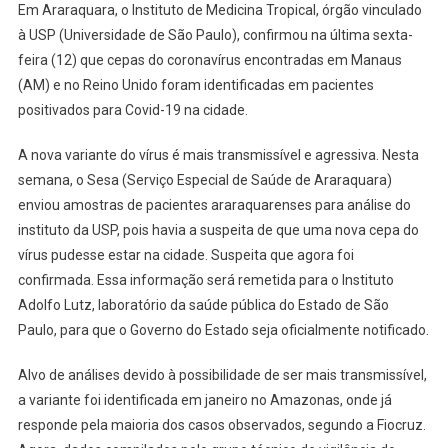
Em Araraquara, o Instituto de Medicina Tropical, órgão vinculado
à USP (Universidade de São Paulo), confirmou na última sexta-
feira (12) que cepas do coronavírus encontradas em Manaus
(AM) e no Reino Unido foram identificadas em pacientes
positivados para Covid-19 na cidade.
A nova variante do vírus é mais transmissível e agressiva. Nesta
semana, o Sesa (Serviço Especial de Saúde de Araraquara)
enviou amostras de pacientes araraquarenses para análise do
instituto da USP, pois havia a suspeita de que uma nova cepa do
vírus pudesse estar na cidade. Suspeita que agora foi
confirmada. Essa informação será remetida para o Instituto
Adolfo Lutz, laboratório da saúde pública do Estado de São
Paulo, para que o Governo do Estado seja oficialmente notificado.
Alvo de análises devido à possibilidade de ser mais transmissível,
a variante foi identificada em janeiro no Amazonas, onde já
responde pela maioria dos casos observados, segundo a Fiocruz.